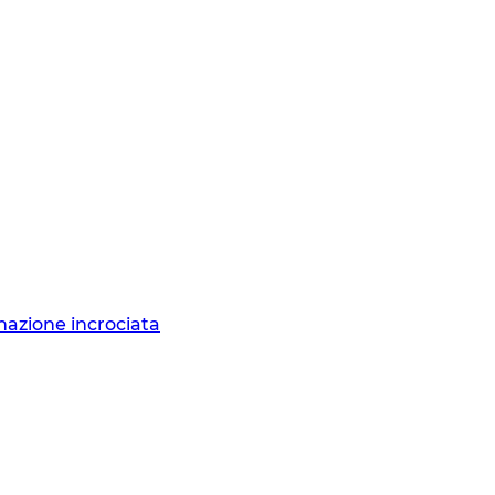
nazione incrociata