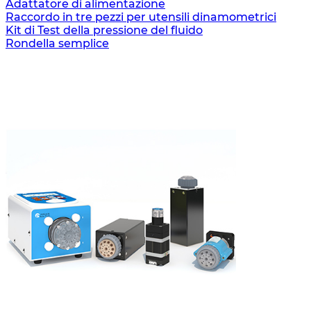
Adattatore di alimentazione
Raccordo in tre pezzi per utensili dinamometrici
Kit di Test della pressione del fluido
Rondella semplice