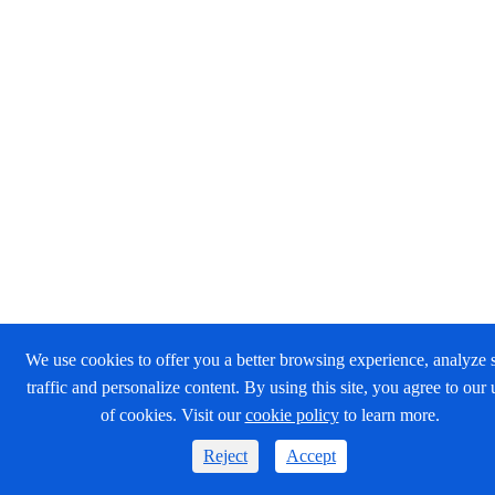
We use cookies to offer you a better browsing experience, analyze s
traffic and personalize content. By using this site, you agree to our 
of cookies. Visit our
cookie policy
to learn more.
Reject
Accept