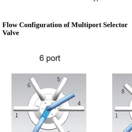
Flow Configuration of Multiport Selector
Valve