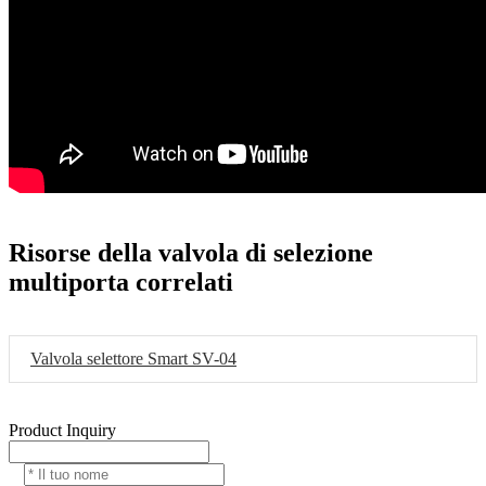
Risorse della valvola di selezione
multiporta correlati
Valvola selettore Smart SV-04
Product Inquiry