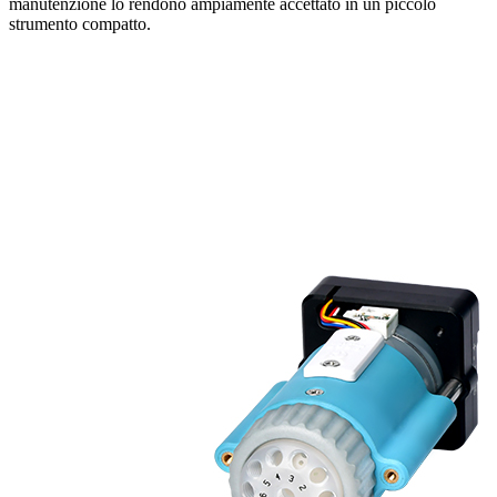
manutenzione lo rendono ampiamente accettato in un piccolo
strumento compatto.