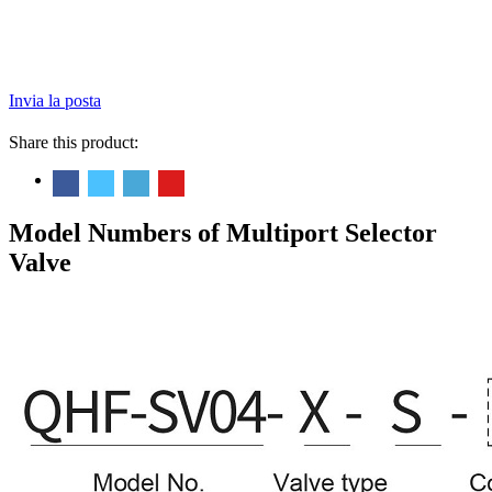
Invia la posta
Share this product:
Model Numbers of Multiport Selector
Valve