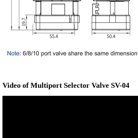
Video of Multiport Selector Valve SV-04