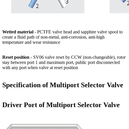
Wetted material
- PCTFE valve head and sapphire valve spool to
create a fluid path of non-metal, anti-corrosion, anti-high
temperature and wear resistance
Reset position
- SV06 valve reset by CCW (non-changeable), rotor
stay between port 1 and maximum port, public port disconnected
with any port when valve at reset position
Specification of Multiport Selector Valve
Driver Port of Multiport Selector Valve