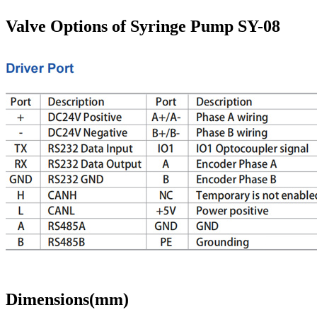
Valve Options of Syringe Pump SY-08
Dimensions(mm)