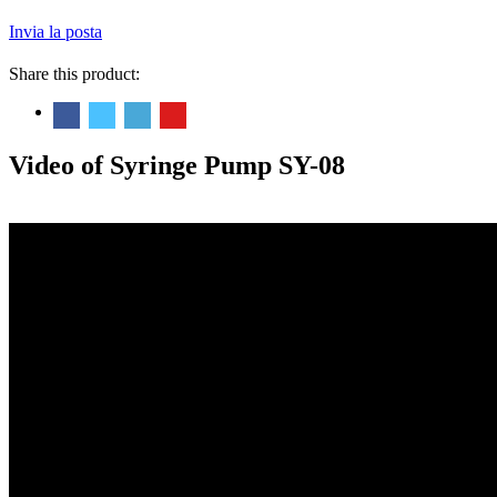
Invia la posta
Share this product:
Video of Syringe Pump SY-08