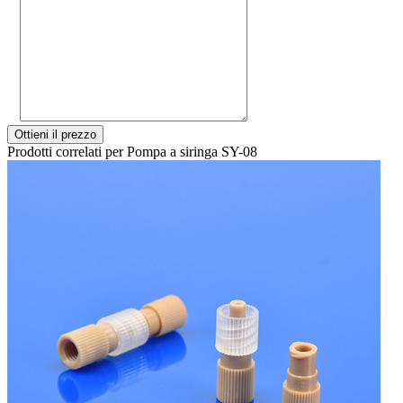
Ottieni il prezzo
Prodotti correlati per Pompa a siringa SY-08